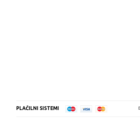
PLAČILNI SISTEMI