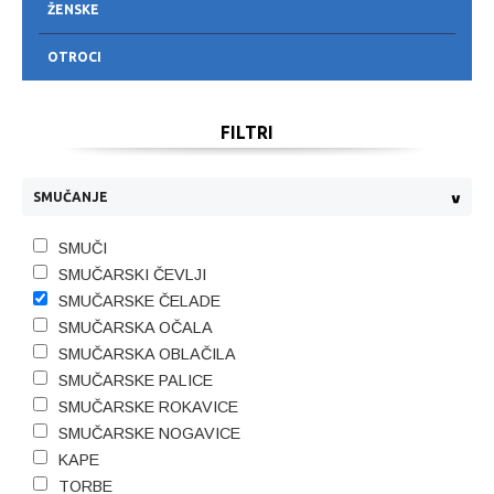
ŽENSKE
OTROCI
FILTRI
SMUČANJE
SMUČI
SMUČARSKI ČEVLJI
SMUČARSKE ČELADE
SMUČARSKA OČALA
SMUČARSKA OBLAČILA
SMUČARSKE PALICE
SMUČARSKE ROKAVICE
SMUČARSKE NOGAVICE
KAPE
TORBE