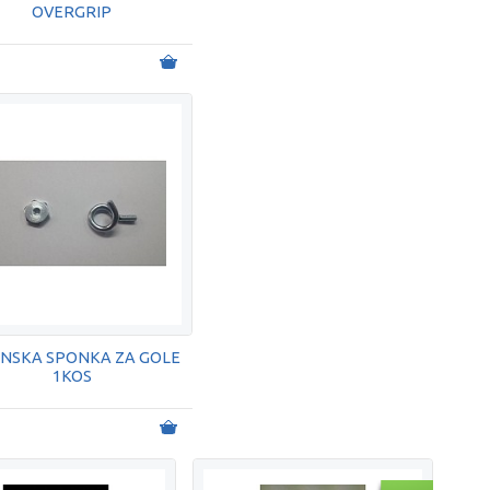
OVERGRIP
INSKA SPONKA ZA GOLE
1KOS