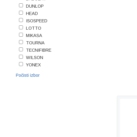
DUNLOP
HEAD
ISOSPEED
LOTTO
MIKASA
TOURNA
TECNIFIBRE
WILSON
YONEX
Počisti izbor