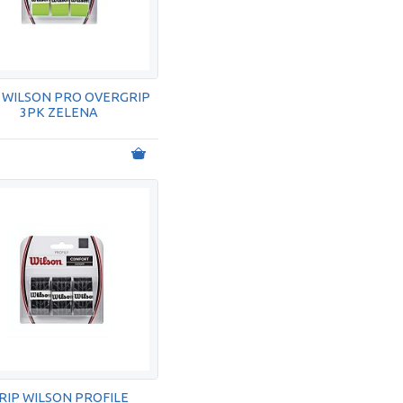
 WILSON PRO OVERGRIP
3PK ZELENA
RIP WILSON PROFILE