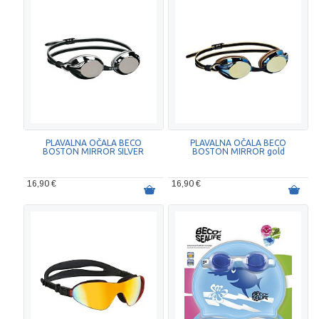
PLAVALNA OČALA BECO
PLAVALNA OČALA BECO
BOSTON MIRROR SILVER
BOSTON MIRROR gold
16,90 €
16,90 €