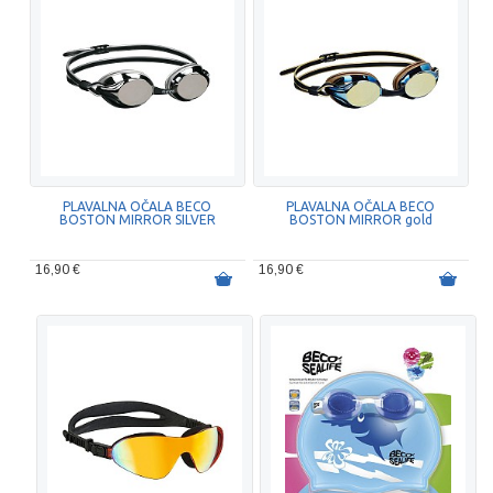
PLAVALNA OČALA BECO
PLAVALNA OČALA BECO
BOSTON MIRROR SILVER
BOSTON MIRROR gold
16,90 €
16,90 €