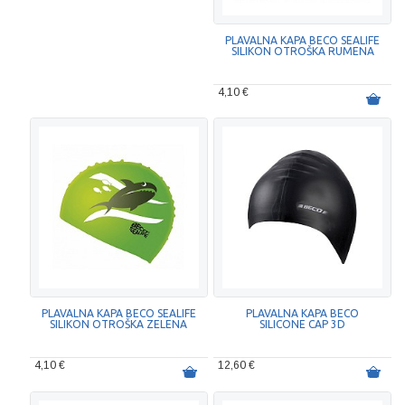
PLAVALNA KAPA BECO SEALIFE
SILIKON OTROŠKA RUMENA
4,10 €
PLAVALNA KAPA BECO SEALIFE
PLAVALNA KAPA BECO
SILIKON OTROŠKA ZELENA
SILICONE CAP 3D
4,10 €
12,60 €