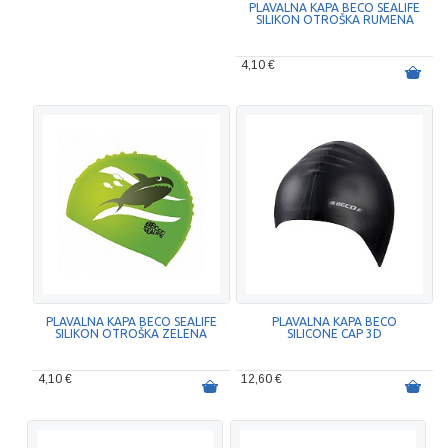
PLAVALNA KAPA BECO SEALIFE
SILIKON OTROŠKA RUMENA
4,10 €
PLAVALNA KAPA BECO SEALIFE
PLAVALNA KAPA BECO
SILIKON OTROŠKA ZELENA
SILICONE CAP 3D
4,10 €
12,60 €