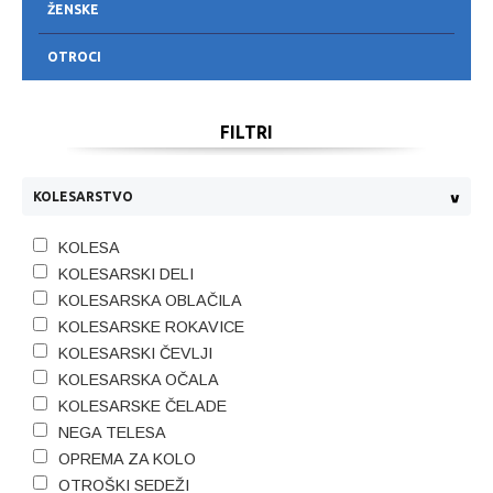
ŽENSKE
OTROCI
FILTRI
KOLESARSTVO
KOLESA
KOLESARSKI DELI
KOLESARSKA OBLAČILA
KOLESARSKE ROKAVICE
KOLESARSKI ČEVLJI
KOLESARSKA OČALA
KOLESARSKE ČELADE
NEGA TELESA
OPREMA ZA KOLO
OTROŠKI SEDEŽI