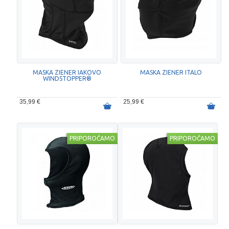
MASKA ZIENER IAKOVO
MASKA ZIENER ITALO
WINDSTOPPER®
35,99 €
25,99 €
PRIPOROČAMO
PRIPOROČAMO