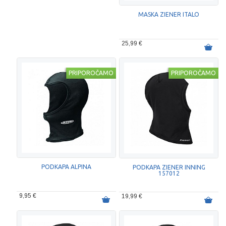
MASKA ZIENER ITALO
25,99 €
PRIPOROČAMO
PRIPOROČAMO
PODKAPA ALPINA
PODKAPA ZIENER INNING
157012
9,95 €
19,99 €