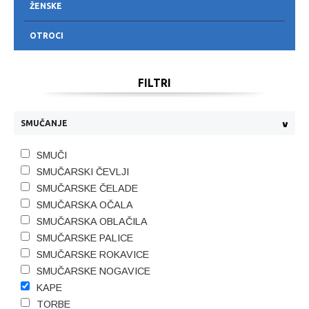
ŽENSKE
OTROCI
FILTRI
SMUČANJE
SMUČI
SMUČARSKI ČEVLJI
SMUČARSKE ČELADE
SMUČARSKA OČALA
SMUČARSKA OBLAČILA
SMUČARSKE PALICE
SMUČARSKE ROKAVICE
SMUČARSKE NOGAVICE
KAPE
TORBE