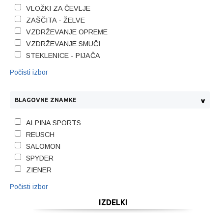
VLOŽKI ZA ČEVLJE
ZAŠČITA - ŽELVE
VZDRŽEVANJE OPREME
VZDRŽEVANJE SMUČI
STEKLENICE - PIJAČA
Počisti izbor
BLAGOVNE ZNAMKE
ALPINA SPORTS
REUSCH
SALOMON
SPYDER
ZIENER
Počisti izbor
IZDELKI