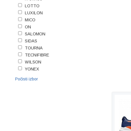
LOTTO
LUXILON
MICO
ON
SALOMON
SIDAS
TOURNA
TECNIFIBRE
WILSON
YONEX
Počisti izbor