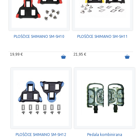
PLOŠČICE SHIMANO SM-SH10
PLOŠČICE SHIMANO SM-SH11
19,99 €
21,95 €
PLOŠČICE SHIMANO SM-SH12
Pedala kombinirana