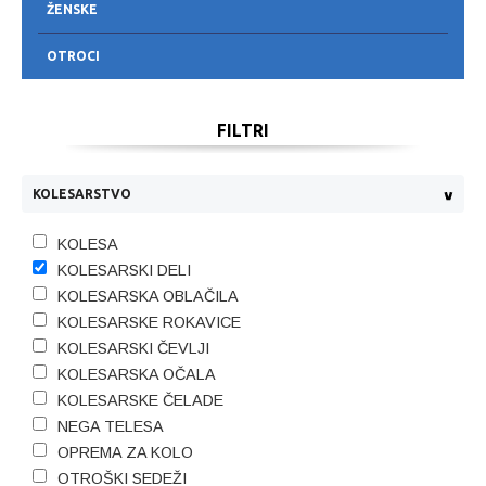
ŽENSKE
OTROCI
FILTRI
KOLESARSTVO
KOLESA
KOLESARSKI DELI
KOLESARSKA OBLAČILA
KOLESARSKE ROKAVICE
KOLESARSKI ČEVLJI
KOLESARSKA OČALA
KOLESARSKE ČELADE
NEGA TELESA
OPREMA ZA KOLO
OTROŠKI SEDEŽI