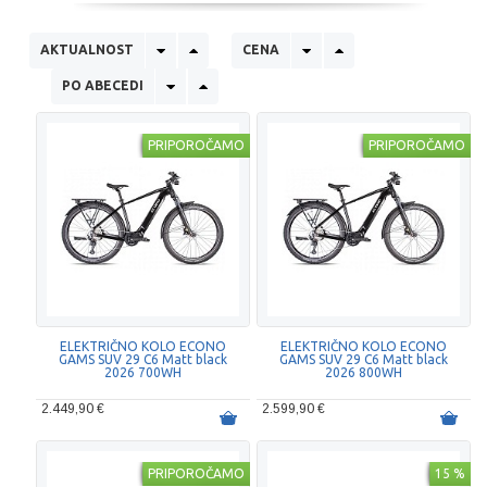
AKTUALNOST
CENA
PO ABECEDI
PRIPOROČAMO
PRIPOROČAMO
ELEKTRIČNO KOLO ECONO
ELEKTRIČNO KOLO ECONO
GAMS SUV 29 C6 Matt black
GAMS SUV 29 C6 Matt black
2026 700WH
2026 800WH
2.449,90 €
2.599,90 €
PRIPOROČAMO
15 %