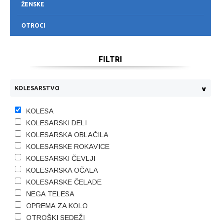
ŽENSKE
OTROCI
FILTRI
KOLESARSTVO
KOLESA
KOLESARSKI DELI
KOLESARSKA OBLAČILA
KOLESARSKE ROKAVICE
KOLESARSKI ČEVLJI
KOLESARSKA OČALA
KOLESARSKE ČELADE
NEGA TELESA
OPREMA ZA KOLO
OTROŠKI SEDEŽI