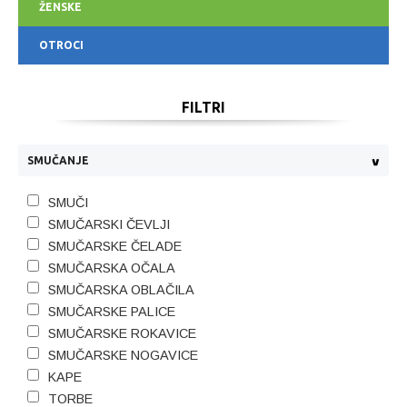
ŽENSKE
OTROCI
FILTRI
SMUČANJE
SMUČI
SMUČARSKI ČEVLJI
SMUČARSKE ČELADE
SMUČARSKA OČALA
SMUČARSKA OBLAČILA
SMUČARSKE PALICE
SMUČARSKE ROKAVICE
SMUČARSKE NOGAVICE
KAPE
TORBE