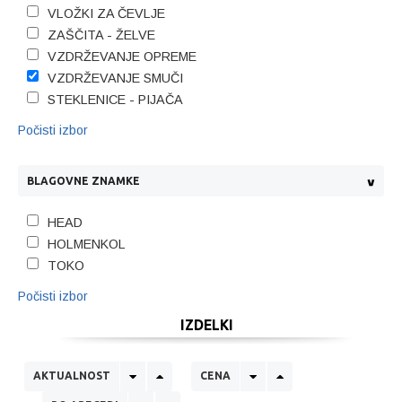
VLOŽKI ZA ČEVLJE
ZAŠČITA - ŽELVE
VZDRŽEVANJE OPREME
VZDRŽEVANJE SMUČI
STEKLENICE - PIJAČA
Počisti izbor
BLAGOVNE ZNAMKE
HEAD
HOLMENKOL
TOKO
Počisti izbor
IZDELKI
AKTUALNOST
CENA